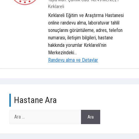
Kırklareli
Kırklareli Eğitim ve Araştırma Hastanesi
online randevu alma, laboratuvar tahlil
sonuçlarını görüntüleme, adres, telefon
numarası, iletişim bilgileri, hastane
hakkında yorumlar Kırklareli’nin
Merkezindeki...
Randevu alma ve Detaylar
Hastane Ara
için
Ara
ara